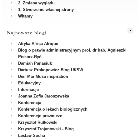
2. Zmiana wyglądu
1. Stworzenie własnej strony
Witamy
Najnowsze blogi
Afryka Africa Afrique
Blog o prawie administracyjnym prof. dr hab. Agnieszki
Piskorz-Ryń
Damian Panasiuk
Dariusz Prokopowicz Blog UKSW
Deir Mar Musa inspiration
Edukacyjny
Informacje
Joanna Zofia Jaroszewska
Konferencja
Konferencja o lekach biologicznych
Konferencje prawnicze
Krzysztof Rutkowski
Krzysztof Trojanowski - Blog
Lesław Socha