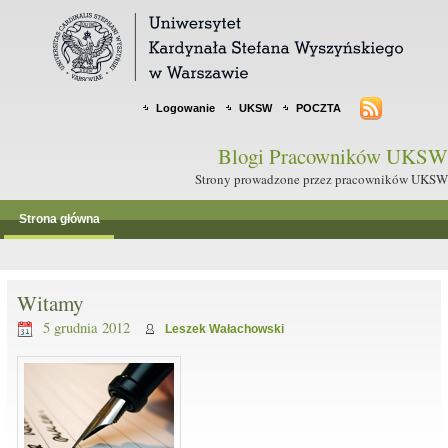
Logowanie
UKSW
POCZTA
Blogi Pracowników UKSW
Strony prowadzone przez pracowników UKSW
Strona główna
Witamy
5 grudnia 2012
Leszek Wałachowski