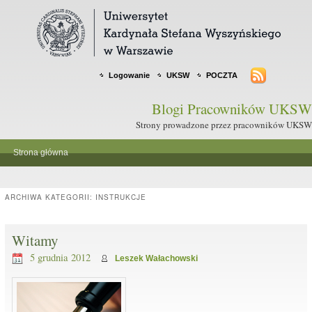
Logowanie
UKSW
POCZTA
Blogi Pracowników UKSW
Strony prowadzone przez pracowników UKSW
Strona główna
ARCHIWA KATEGORII:
INSTRUKCJE
Witamy
5 grudnia 2012
Leszek Wałachowski