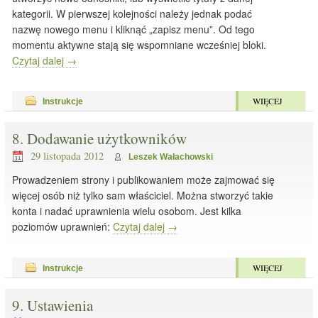
kategorii. W pierwszej kolejności należy jednak podać
nazwę nowego menu i kliknąć „zapisz menu”. Od tego
momentu aktywne stają się wspomniane wcześniej bloki.
Czytaj dalej
→
WIĘCEJ
Instrukcje
8. Dodawanie użytkowników
29 listopada 2012
Leszek Wałachowski
Prowadzeniem strony i publikowaniem może zajmować się
więcej osób niż tylko sam właściciel. Można stworzyć takie
konta i nadać uprawnienia wielu osobom. Jest kilka
poziomów uprawnień:
Czytaj dalej
→
WIĘCEJ
Instrukcje
9. Ustawienia