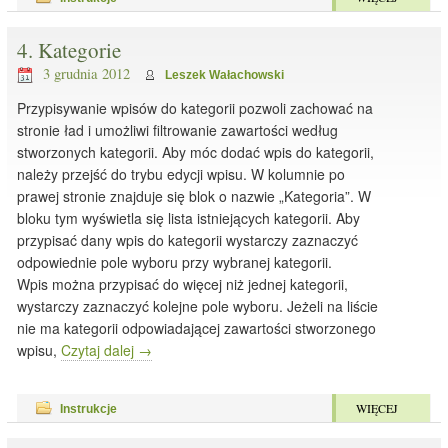
4. Kategorie
3 grudnia 2012
Leszek Wałachowski
Przypisywanie wpisów do kategorii pozwoli zachować na
stronie ład i umożliwi filtrowanie zawartości według
stworzonych kategorii. Aby móc dodać wpis do kategorii,
należy przejść do trybu edycji wpisu. W kolumnie po
prawej stronie znajduje się blok o nazwie „Kategoria”. W
bloku tym wyświetla się lista istniejących kategorii. Aby
przypisać dany wpis do kategorii wystarczy zaznaczyć
odpowiednie pole wyboru przy wybranej kategorii.
Wpis można przypisać do więcej niż jednej kategorii,
wystarczy zaznaczyć kolejne pole wyboru. Jeżeli na liście
nie ma kategorii odpowiadającej zawartości stworzonego
wpisu,
Czytaj dalej
→
WIĘCEJ
Instrukcje