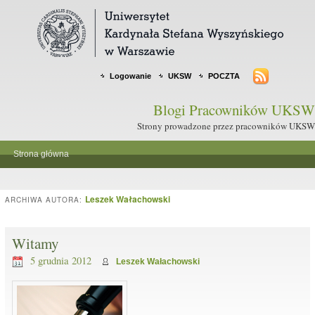
Logowanie
UKSW
POCZTA
Blogi Pracowników UKSW
Strony prowadzone przez pracowników UKSW
Strona główna
Leszek Wałachowski
ARCHIWA AUTORA:
Witamy
5 grudnia 2012
Leszek Wałachowski