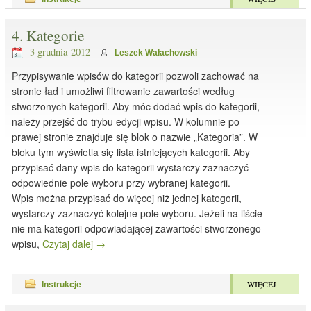
4. Kategorie
3 grudnia 2012
Leszek Wałachowski
Przypisywanie wpisów do kategorii pozwoli zachować na
stronie ład i umożliwi filtrowanie zawartości według
stworzonych kategorii. Aby móc dodać wpis do kategorii,
należy przejść do trybu edycji wpisu. W kolumnie po
prawej stronie znajduje się blok o nazwie „Kategoria”. W
bloku tym wyświetla się lista istniejących kategorii. Aby
przypisać dany wpis do kategorii wystarczy zaznaczyć
odpowiednie pole wyboru przy wybranej kategorii.
Wpis można przypisać do więcej niż jednej kategorii,
wystarczy zaznaczyć kolejne pole wyboru. Jeżeli na liście
nie ma kategorii odpowiadającej zawartości stworzonego
wpisu,
Czytaj dalej
→
WIĘCEJ
Instrukcje