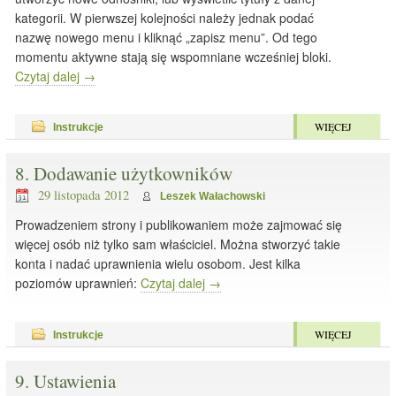
kategorii. W pierwszej kolejności należy jednak podać
nazwę nowego menu i kliknąć „zapisz menu”. Od tego
momentu aktywne stają się wspomniane wcześniej bloki.
Czytaj dalej
→
WIĘCEJ
Instrukcje
8. Dodawanie użytkowników
29 listopada 2012
Leszek Wałachowski
Prowadzeniem strony i publikowaniem może zajmować się
więcej osób niż tylko sam właściciel. Można stworzyć takie
konta i nadać uprawnienia wielu osobom. Jest kilka
poziomów uprawnień:
Czytaj dalej
→
WIĘCEJ
Instrukcje
9. Ustawienia