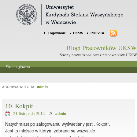
Logowanie
UKSW
POCZTA
Blogi Pracowników UKSW
Strony prowadzone przez pracowników UKSW
Strona główna
admin
ARCHIWA AUTORA:
10. Kokpit
21 listopada 2012
admin
Natychmiast po zalogowaniu wyświetlany jest „Kokpit”.
Jest to miejsce w którym zebrane są wszystkie